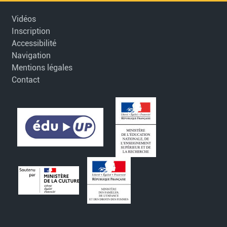
Vidéos
Inscription
Accessibilité
Navigation
Mentions légales
Contact