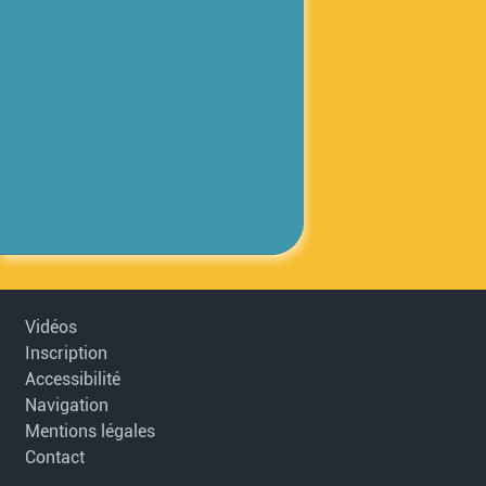
Vidéos
Inscription
Accessibilité
Navigation
Mentions légales
Contact