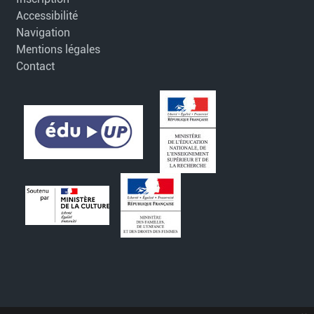
Accessibilité
Navigation
Mentions légales
Contact