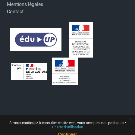
Mentions légales
Contact
x
Matilda 2026
Si vous continuez à consulter ce site web, vous acceptez nos politiques :
Charte d'utilisation
Continuer