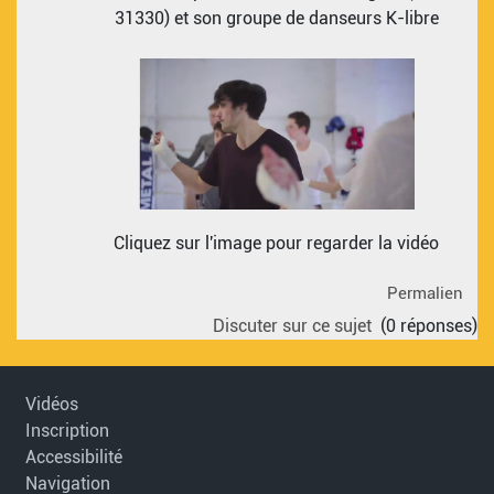
31330) et son groupe de danseurs K-libre
Cliquez sur l'image pour regarder la vidéo
Permalien
Discuter sur ce sujet
(0 réponses)
Vidéos
Inscription
Accessibilité
Navigation