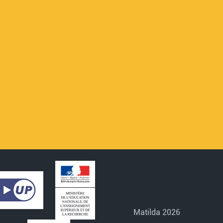
Matilda 2026