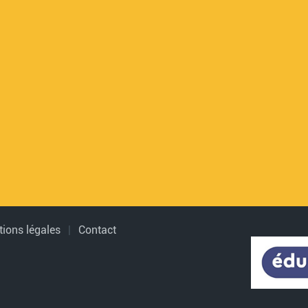
ions légales
|
Contact